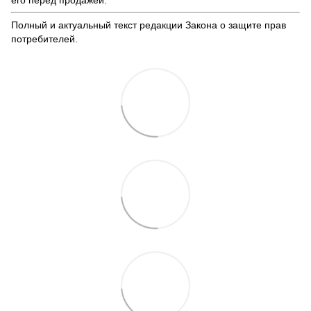
его перед продажей.
Полный и актуальный текст редакции
Закона о защите прав
потребителей
.