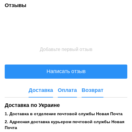
Отзывы
Добавьте первый отзыв
Написать отзыв
Доставка
Оплата
Возврат
Доставка по Украине
1. Доставка в отделение почтовой службы Новая Почта
2. Адресная доставка курьером почтовой службы Новая
Почта