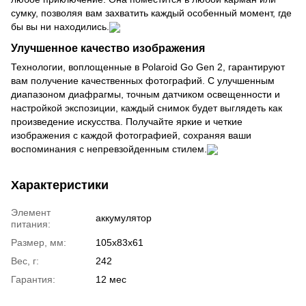
сумку, позволяя вам захватить каждый особенный момент, где
бы вы ни находились.
Улучшенное качество изображения
Технологии, воплощенные в Polaroid Go Gen 2, гарантируют
вам получение качественных фотографий. С улучшенным
диапазоном диафрагмы, точным датчиком освещенности и
настройкой экспозиции, каждый снимок будет выглядеть как
произведение искусства. Получайте яркие и четкие
изображения с каждой фотографией, сохраняя ваши
воспоминания с непревзойденным стилем.
Характеристики
Элемент
аккумулятор
питания:
Размер, мм:
105x83x61
Вес, г:
242
Гарантия:
12 мес