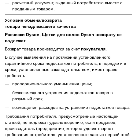
расчетный документ, выданный потребителю вместе с
проданным товаром.
Условия обмена/возврата
товара
ненадлежащего
качества
Расчески Dyson, Щетки для волос Dyson возврату не
подлежат.
Возврат товара производится за счет
покупателя.
В случае выявления на протяжении установленного
гарантийного срока недостатков потребитель, в порядке и в
сроки, установленные законодательством, имеет право
требовать:
пропорционального уменьшения цены;
безвозмездного устранения недостатков товара в
разумный срок;
возмещения расходов на устранение недостатков товара.
Требования потребителя, предусмотренные настоящей
статьей, не подлежат удовлетворению, если продавец,
производитель (предприятие, которое удовлетворяет
требования потребителя, установленные частью первой этой