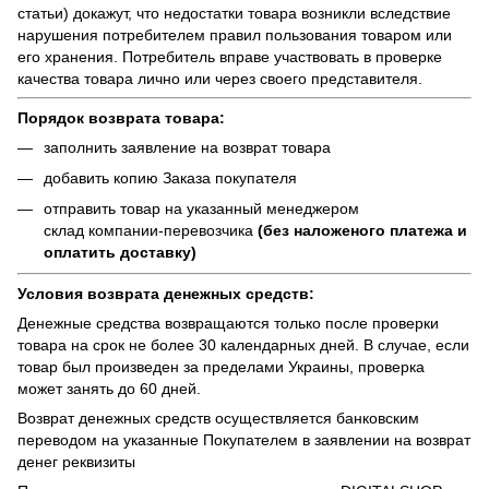
статьи) докажут, что недостатки товара возникли вследствие
нарушения потребителем правил пользования товаром или
его хранения. Потребитель вправе участвовать в проверке
качества товара лично или через своего представителя.
Порядок возврата товара:
заполнить заявление на возврат товара
добавить копию Заказа покупателя
отправить товар на указанный менеджером
склад компании-перевозчика
(без наложеного платежа и
оплатить доставку)
Условия возврата денежных средств:
Денежные средства возвращаются только после проверки
товара на срок не более 30 календарных дней. В случае, если
товар был произведен за пределами Украины, проверка
может занять до 60 дней.
Возврат денежных средств осуществляется банковским
переводом на указанные Покупателем в заявлении на возврат
денег реквизиты