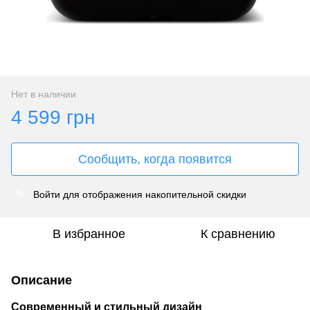
Нет в наличии
4 599 грн
Сообщить, когда появится
Войти
для отображения накопительной скидки
%
В избранное
К сравнению
Описание
Современный и стильный дизайн