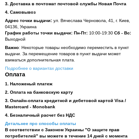
3. Доставка в почтомат почтовой службы Новая Почта
4. Самовывоз
Адрес точки выдачи:
ул. Вячеслава Черновола, 41, г. Киев,
04136, Украина
График работы точки выдачи: Пн-Пт:
10:00-19:30
Сб -
Вс:
Выходной
Важно
: Некоторые товары необходимо переместить в пункт
выдачи. За перемещение товаров в пункт выдачи может
взиматься дополнительная плата.
Подробнее о вариантах доставки
Оплата
1. Наложеный платеж
2. Оплата на банковскую карту
3. Онлайн-оплата кредитной и дебетовой картой Visa /
Mastercard - Monobank
4. Безналичный расчет без НДС
Детальнее про способы оплаты
В соответствии с Законом Украины "О защите прав
потребителей" вы можете в течение 14 дней с момента