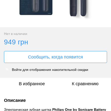
Нет в наличии
949 грн
Сообщить, когда появится
Войти
для отображения накопительной скидки
%
В избранное
К сравнению
Описание
Электрическая зубная щетка
Philips One by Sonicare Battery