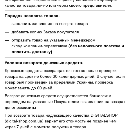
качества товара лично или через своего представителя.
Порядок возврата товара:
заполнить заявление на возврат товара
добавить копию Заказа покупателя
отправить товар на указанный менеджером
склад компании-перевозчика
(без наложеного платежа и
оплатить доставку)
Условия возврата денежных средств:
Денежные средства возвращаются только после проверки
товара на срок не более 30 календарных дней. В случае, если
товар был произведен за пределами Украины, проверка
может занять до 60 дней.
Возврат денежных средств осуществляется банковским
переводом на указанные Покупателем в заявлении на возврат
денег реквизиты
При возврате товара надлежащего качества
DIGITALSHOP
(digital-shop.com.ua)
вернет его стоимость не позднее чем
через 7 дней с момента получения товара