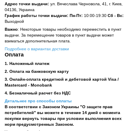
Адрес точки выдачи:
ул. Вячеслава Черновола, 41, г. Киев,
04136, Украина
График работы точки выдачи: Пн-Пт:
10:00-19:30
Сб -
Вс:
Выходной
Важно
: Некоторые товары необходимо переместить в пункт
выдачи. За перемещение товаров в пункт выдачи может
взиматься дополнительная плата.
Подробнее о вариантах доставки
Оплата
1. Наложеный платеж
2. Оплата на банковскую карту
3. Онлайн-оплата кредитной и дебетовой картой Visa /
Mastercard - Monobank
4. Безналичный расчет без НДС
Детальнее про способы оплаты
В соответствии с Законом Украины "О защите прав
потребителей" вы можете в течение 14 дней с момента
покупки вернуть товары при условии выполнения всех
норм предусмотренных Законом.