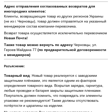
Адрес отправления согласованных возвратов для
иногородних клиентов:
Клиенты, возвращающие товар из других регионов Украины
(не из г. Черновцы), товар должен отправляться на указанный
менеджером состав компании-перевозчика.
Возврат товара осуществляется исключительно перевозчиком
Новая Почта!
Также товар можно вернуть по адресу
Черновцы, ул.
Героев Майдана 77
(по предварительной договоренности
с менеджером)
Разъяснение:
Товарный вид
: Новый товар реализуется с заводскими
защитными плёнками, это является одним из факторов
определения товарного вида. Вскрытая зарядка, гарнитура,
любые проводки и батарея закрыты защитными пленками.
Покупатель должен помнить, что повреждать эти элементы
упаковки не рекомендуется! Также должны отсутствовать
потёртости и царапины на изделии.