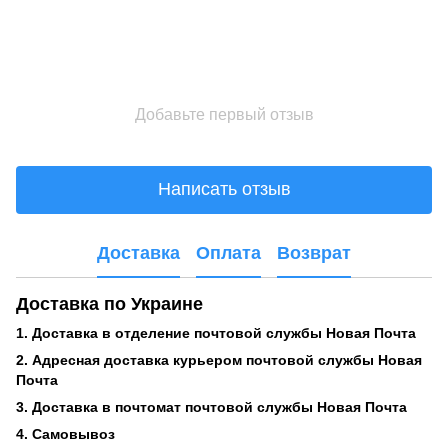
Добавьте первый отзыв
Написать отзыв
Доставка
Оплата
Возврат
Доставка по Украине
1. Доставка в отделение почтовой службы Новая Почта
2. Адресная доставка курьером почтовой службы Новая
Почта
3. Доставка в почтомат почтовой службы Новая Почта
4. Самовывоз