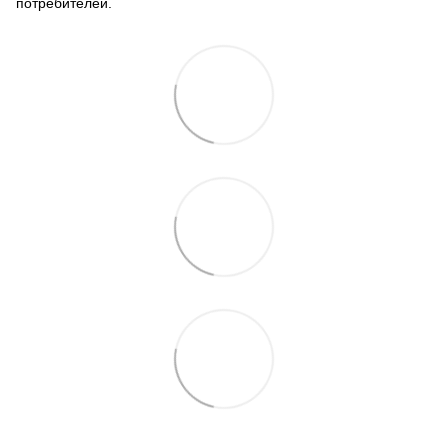
потребителей
.