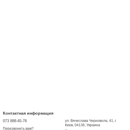
Контактная информация
073 888-45-78
ул. Вячеслава Черновола, 41, г.
Киев, 04136, Украина
Перезвонить вам?