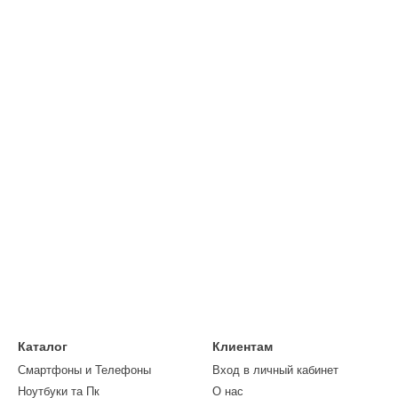
Каталог
Клиентам
Смартфоны и Телефоны
Вход в личный кабинет
Ноутбуки та Пк
О нас