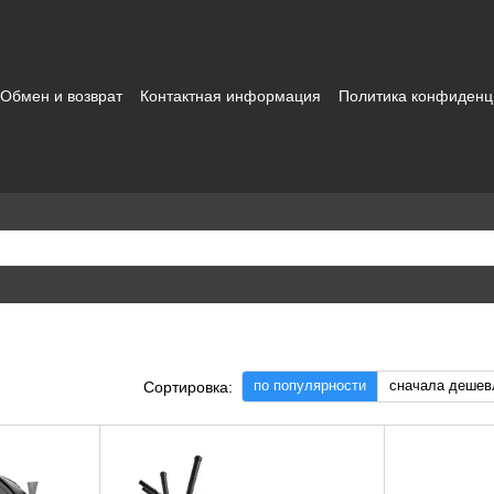
Обмен и возврат
Контактная информация
Политика конфиденц
зовательское соглашение
по популярности
сначала дешев
Сортировка: