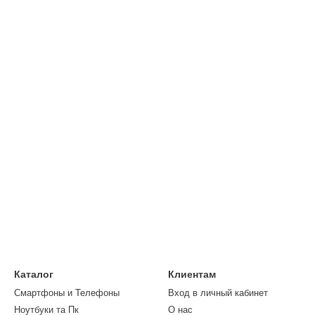
Каталог
Клиентам
Смартфоны и Телефоны
Вход в личный кабинет
Ноутбуки та Пк
О нас