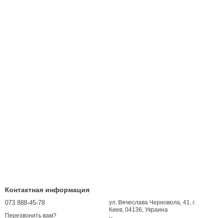
Контактная информация
073 888-45-78
ул. Вячеслава Черновола, 41, г.
Киев, 04136, Украина
Перезвонить вам?