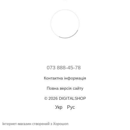
073 888-45-78
Контактна інформація
Повна версія сайту
© 2026 DIGITALSHOP
Укр
Рус
Інтернет-магазин створений з Хорошоп