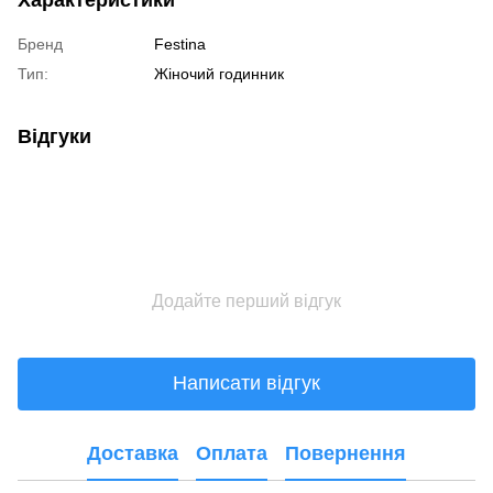
Бренд
Festina
Тип:
Жіночий годинник
Відгуки
Додайте перший відгук
Написати відгук
Доставка
Оплата
Повернення