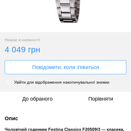
Немає в наявності
4 049 грн
Повідомити, коли з'явиться
Увійти
для відображення накопичувальної знижки
%
До обраного
Порівняти
Опис
Чоловічий годинник Festina Classics F20509/3 — класика,