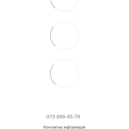
073 888-45-78
Контактна інформація