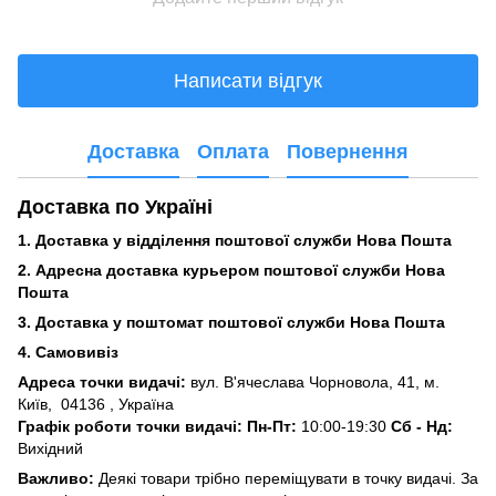
Написати відгук
Доставка
Оплата
Повернення
Доставка по Україні
1. Доставка у відділення поштової служби Нова Пошта
2. Адресна доставка курьером поштової служби Нова
Пошта
3.
Доставка у поштомат поштової служби Нова Пошта
4. Самовивіз
Адреса точки видачі:
вул. В'ячеслава Чорновола, 41, м.
Київ,
04136 , Україна
Графік роботи точки видачі: Пн-Пт:
10:00-19:30
Сб -
Нд:
Вихідний
Важливо:
Деякі товари трібно переміщувати в точку видачі. За