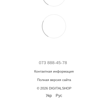
073 888-45-78
Контактная информация
Полная версия сайта
© 2026 DIGITALSHOP
Укр
Рус