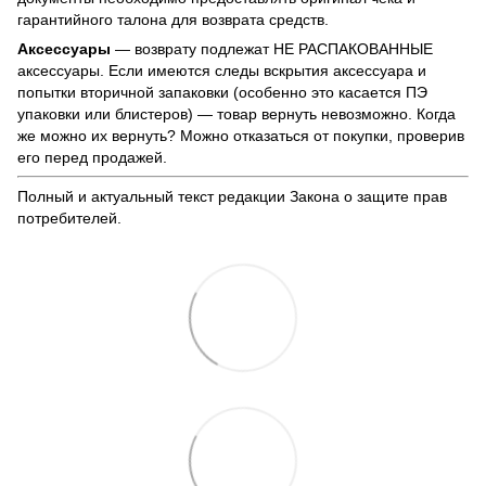
гарантийного талона для возврата средств.
Аксессуары
— возврату подлежат НЕ РАСПАКОВАННЫЕ
аксессуары. Если имеются следы вскрытия аксессуара и
попытки вторичной запаковки (особенно это касается ПЭ
упаковки или блистеров) — товар вернуть невозможно. Когда
же можно их вернуть? Можно отказаться от покупки, проверив
его перед продажей.
Полный и актуальный текст редакции
Закона о защите прав
потребителей
.