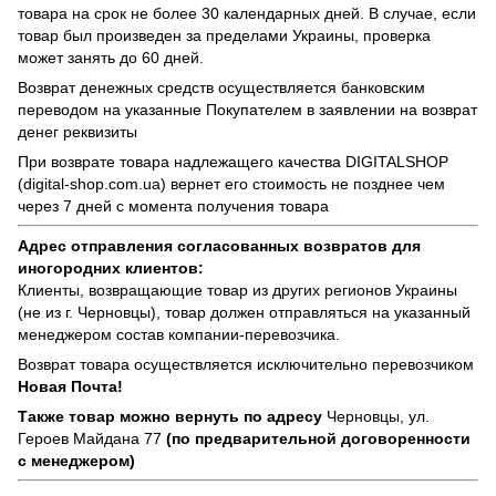
товара на срок не более 30 календарных дней. В случае, если
товар был произведен за пределами Украины, проверка
может занять до 60 дней.
Возврат денежных средств осуществляется банковским
переводом на указанные Покупателем в заявлении на возврат
денег реквизиты
При возврате товара надлежащего качества
DIGITALSHOP
(digital-shop.com.ua)
вернет его стоимость не позднее чем
через 7 дней с момента получения товара
Адрес отправления согласованных возвратов для
иногородних клиентов:
Клиенты, возвращающие товар из других регионов Украины
(не из г. Черновцы), товар должен отправляться на указанный
менеджером состав компании-перевозчика.
Возврат товара осуществляется исключительно перевозчиком
Новая Почта!
Также товар можно вернуть по адресу
Черновцы, ул.
Героев Майдана 77
(по предварительной договоренности
с менеджером)