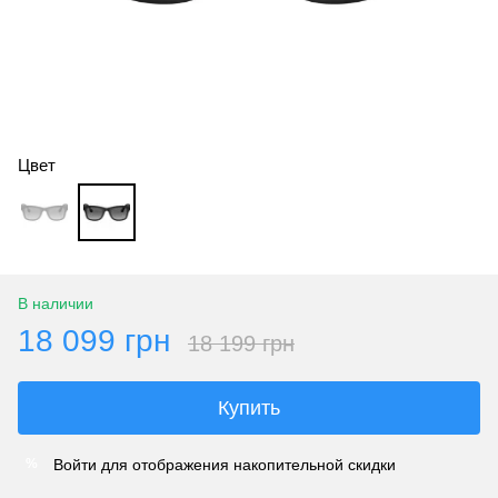
Цвет
В наличии
18 099 грн
18 199 грн
Купить
Войти
для отображения накопительной скидки
%