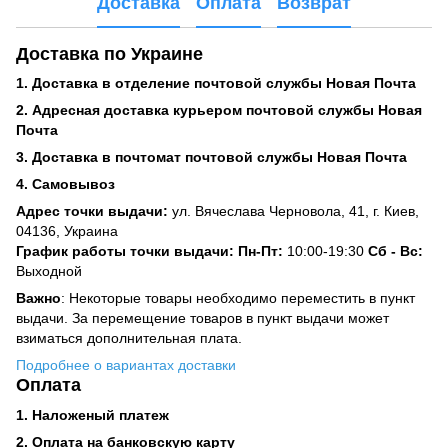
Доставка
Оплата
Возврат
Доставка по Украине
1. Доставка в отделение почтовой службы Новая Почта
2. Адресная доставка курьером почтовой службы Новая
Почта
3. Доставка в почтомат почтовой службы Новая Почта
4. Самовывоз
Адрес точки выдачи:
ул. Вячеслава Черновола, 41, г. Киев,
04136, Украина
График работы точки выдачи: Пн-Пт:
10:00-19:30
Сб -
Вс:
Выходной
Важно
: Некоторые товары необходимо переместить в пункт
выдачи. За перемещение товаров в пункт выдачи может
взиматься дополнительная плата.
Подробнее о вариантах доставки
Оплата
1. Наложеный платеж
2. Оплата на банковскую карту