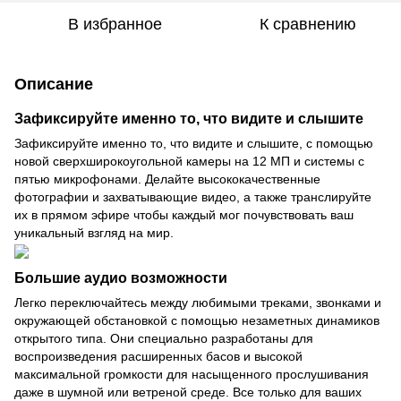
В избранное
К сравнению
Описание
Зафиксируйте именно то, что видите и слышите
Зафиксируйте именно то, что видите и слышите, с помощью
новой сверхширокоугольной камеры на 12 МП и системы с
пятью микрофонами. Делайте высококачественные
фотографии и захватывающие видео, а также транслируйте
их в прямом эфире чтобы каждый мог почувствовать ваш
уникальный взгляд на мир.
Большие аудио возможности
Легко переключайтесь между любимыми треками, звонками и
окружающей обстановкой с помощью незаметных динамиков
открытого типа. Они специально разработаны для
воспроизведения расширенных басов и высокой
максимальной громкости для насыщенного прослушивания
даже в шумной или ветреной среде. Все только для ваших