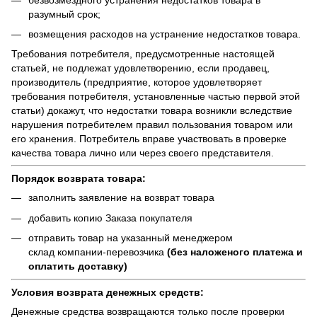
разумный срок;
возмещения расходов на устранение недостатков товара.
Требования потребителя, предусмотренные настоящей
статьей, не подлежат удовлетворению, если продавец,
производитель (предприятие, которое удовлетворяет
требования потребителя, установленные частью первой этой
статьи) докажут, что недостатки товара возникли вследствие
нарушения потребителем правил пользования товаром или
его хранения. Потребитель вправе участвовать в проверке
качества товара лично или через своего представителя.
Порядок возврата товара:
заполнить заявление на возврат товара
добавить копию Заказа покупателя
отправить товар на указанный менеджером
склад компании-перевозчика
(без наложеного платежа и
оплатить доставку)
Условия возврата денежных средств:
Денежные средства возвращаются только после проверки