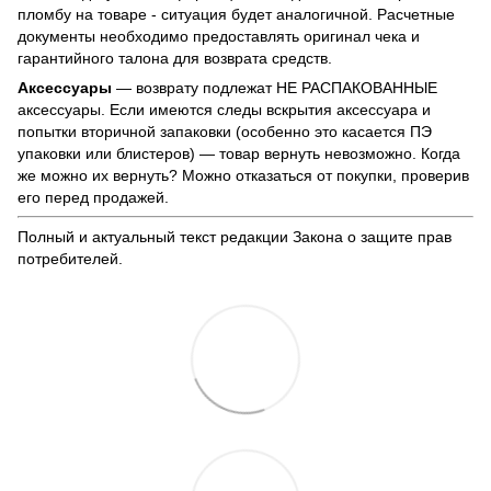
пломбу на товаре - ситуация будет аналогичной. Расчетные
документы необходимо предоставлять оригинал чека и
гарантийного талона для возврата средств.
Аксессуары
— возврату подлежат НЕ РАСПАКОВАННЫЕ
аксессуары. Если имеются следы вскрытия аксессуара и
попытки вторичной запаковки (особенно это касается ПЭ
упаковки или блистеров) — товар вернуть невозможно. Когда
же можно их вернуть? Можно отказаться от покупки, проверив
его перед продажей.
Полный и актуальный текст редакции
Закона о защите прав
потребителей
.