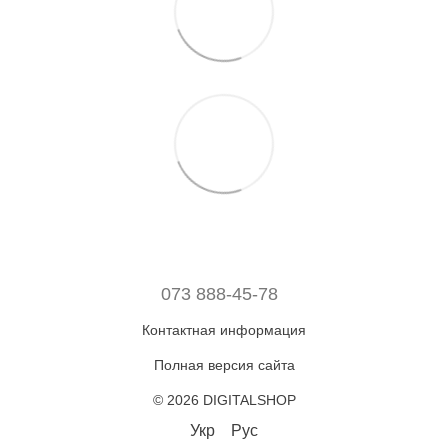
073 888-45-78
Контактная информация
Полная версия сайта
© 2026 DIGITALSHOP
Укр
Рус