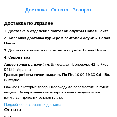
Доставка
Оплата
Возврат
Доставка по Украине
1. Доставка в отделение почтовой службы Новая Почта
2. Адресная доставка курьером почтовой службы Новая
Почта
3. Доставка в почтомат почтовой службы Новая Почта
4. Самовывоз
Адрес точки выдачи:
ул. Вячеслава Черновола, 41, г. Киев,
04136, Украина
График работы точки выдачи: Пн-Пт:
10:00-19:30
Сб -
Вс:
Выходной
Важно
: Некоторые товары необходимо переместить в пункт
выдачи. За перемещение товаров в пункт выдачи может
взиматься дополнительная плата.
Подробнее о вариантах доставки
Оплата