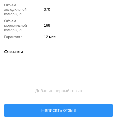
Объем
холодильной
370
камеры, л:
Объем
морозильной
168
камеры, л:
Гарантия :
12 мес
Отзывы
Добавьте первый отзыв
Написать отзыв