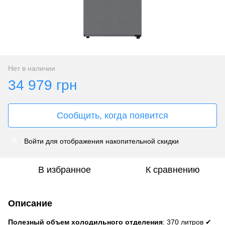
Нет в наличии
34 979 грн
Сообщить, когда появится
Войти
для отображения накопительной скидки
%
В избранное
К сравнению
Описание
Полезный объем холодильного отделения
: 370 литров ✔