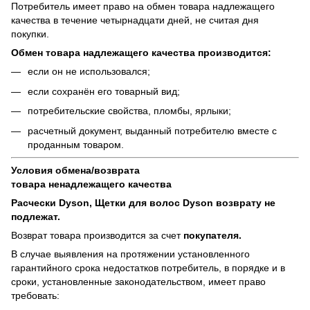
Потребитель имеет право на обмен товара надлежащего
качества в течение четырнадцати дней, не считая дня
покупки.
Обмен товара надлежащего качества производится:
если он не использовался;
если сохранён его товарный вид;
потребительские свойства, пломбы, ярлыки;
расчетный документ, выданный потребителю вместе с
проданным товаром.
Условия обмена/возврата
товара
ненадлежащего
качества
Расчески Dyson, Щетки для волос Dyson возврату не
подлежат.
Возврат товара производится за счет
покупателя.
В случае выявления на протяжении установленного
гарантийного срока недостатков потребитель, в порядке и в
сроки, установленные законодательством, имеет право
требовать: