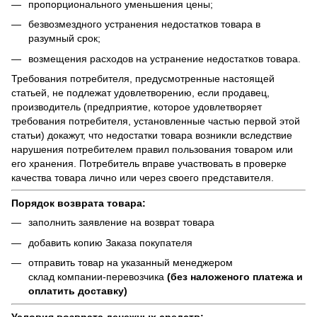
пропорционального уменьшения цены;
безвозмездного устранения недостатков товара в
разумный срок;
возмещения расходов на устранение недостатков товара.
Требования потребителя, предусмотренные настоящей
статьей, не подлежат удовлетворению, если продавец,
производитель (предприятие, которое удовлетворяет
требования потребителя, установленные частью первой этой
статьи) докажут, что недостатки товара возникли вследствие
нарушения потребителем правил пользования товаром или
его хранения. Потребитель вправе участвовать в проверке
качества товара лично или через своего представителя.
Порядок возврата товара:
заполнить заявление на возврат товара
добавить копию Заказа покупателя
отправить товар на указанный менеджером
склад компании-перевозчика
(без наложеного платежа и
оплатить доставку)