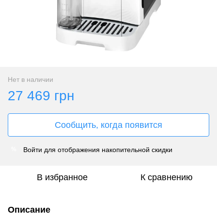
Нет в наличии
27 469 грн
Сообщить, когда появится
Войти
для отображения накопительной скидки
%
В избранное
К сравнению
Описание