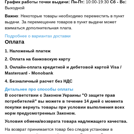
График работы точки выдачи: Пн-Пт:
10:00-19:30
Сб -
Вс:
Выходной
Важно
: Некоторые товары необходимо переместить в пункт
выдачи. За перемещение товаров в пункт выдачи может
взиматься дополнительная плата.
Подробнее о вариантах доставки
Оплата
1. Наложеный платеж
2. Оплата на банковскую карту
3. Онлайн-оплата кредитной и дебетовой картой Visa /
Mastercard - Monobank
4. Безналичный расчет без НДС
Детальнее про способы оплаты
В соответствии с Законом Украины "О защите прав
потребителей" вы можете в течение 14 дней с момента
покупки вернуть товары при условии выполнения всех
норм предусмотренных Законом.
Условия обмена/возврата товара надлежащего качества.
На возврат принимается товар без следов установки в