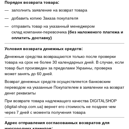
Порядок возврата товара:
заполнить заявление на возврат товара
добавить копию Заказа покупателя
отправить товар на указанный менеджером
склад компании-перевозчика
(без наложеного платежа и
оплатить доставку)
Условия возврата денежных средств:
Денежные средства возвращаются только после проверки
товара на срок не более 30 календарных дней. В случае, если
товар был произведен за пределами Украины, проверка
может занять до 60 дней.
Возврат денежных средств осуществляется банковским
переводом на указанные Покупателем в заявлении на возврат
денег реквизиты
При возврате товара надлежащего качества
DIGITALSHOP
(digital-shop.com.ua)
вернет его стоимость не позднее чем
через 7 дней с момента получения товара
Адрес отправления согласованных возвратов для
иногородних клиентов: