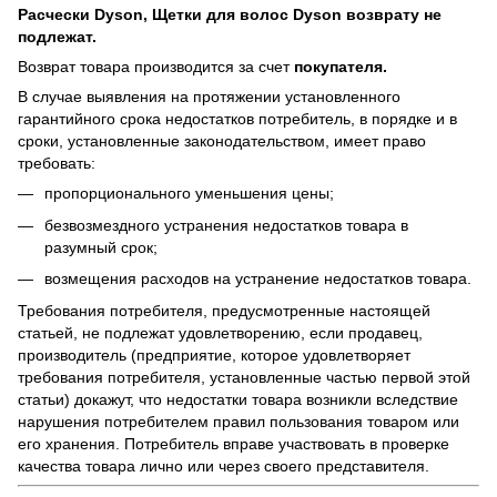
Расчески Dyson, Щетки для волос Dyson возврату не
подлежат.
Возврат товара производится за счет
покупателя.
В случае выявления на протяжении установленного
гарантийного срока недостатков потребитель, в порядке и в
сроки, установленные законодательством, имеет право
требовать:
пропорционального уменьшения цены;
безвозмездного устранения недостатков товара в
разумный срок;
возмещения расходов на устранение недостатков товара.
Требования потребителя, предусмотренные настоящей
статьей, не подлежат удовлетворению, если продавец,
производитель (предприятие, которое удовлетворяет
требования потребителя, установленные частью первой этой
статьи) докажут, что недостатки товара возникли вследствие
нарушения потребителем правил пользования товаром или
его хранения. Потребитель вправе участвовать в проверке
качества товара лично или через своего представителя.