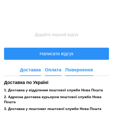
Додайте перший відгук
Написати відгук
Доставка
Оплата
Повернення
Доставка по Україні
1. Доставка у відділення поштової служби Нова Пошта
2. Адресна доставка курьером поштової служби Нова
Пошта
3.
Доставка у поштомат поштової служби Нова Пошта