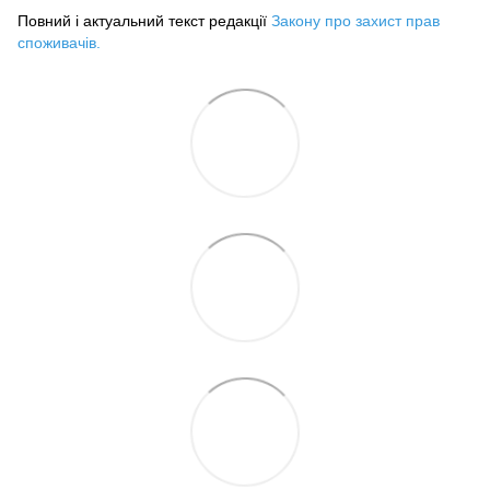
Повний і актуальний текст редакції
Закону про захист прав
споживачів
.