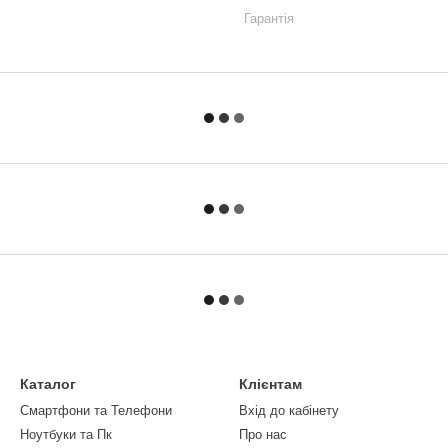
Гарантія
Каталог
Клієнтам
Смартфони та Телефони
Вхід до кабінету
Ноутбуки та Пк
Про нас