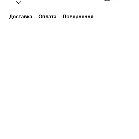
Доставка
Оплата
Повернення