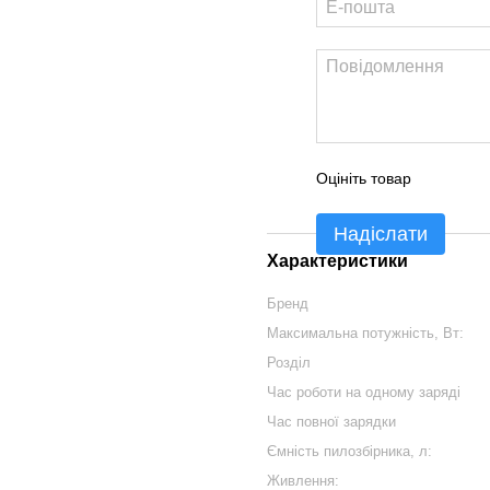
Оцініть товар
Надіслати
Характеристики
Бренд
Максимальна потужність, Вт:
Розділ
Час роботи на одному заряді
Час повної зарядки
Ємність пилозбірника, л:
Живлення: