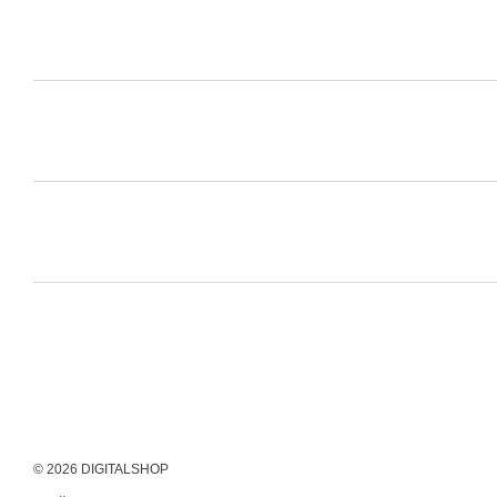
© 2026 DIGITALSHOP