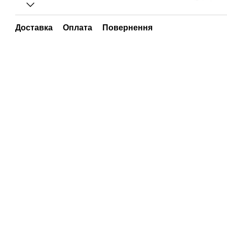
Доставка
Оплата
Повернення