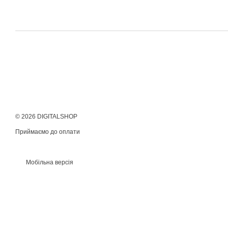
© 2026 DIGITALSHOP
Приймаємо до оплати
Мобільна версія