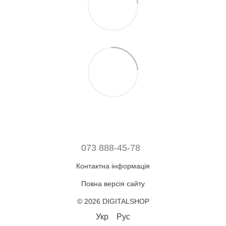
073 888-45-78
Контактна інформація
Повна версія сайту
© 2026 DIGITALSHOP
Укр
Рус