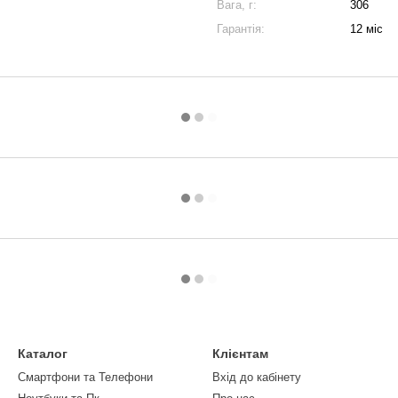
Вага, г:
306
Гарантія:
12 міс
Каталог
Клієнтам
Смартфони та Телефони
Вхід до кабінету