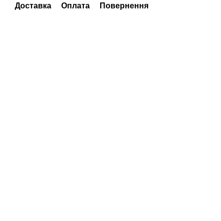
Доставка
Оплата
Повернення