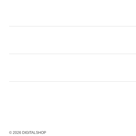
© 2026 DIGITALSHOP