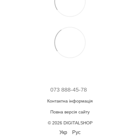
073 888-45-78
Контактна інформація
Повна версія сайту
© 2026 DIGITALSHOP
Укр
Рус