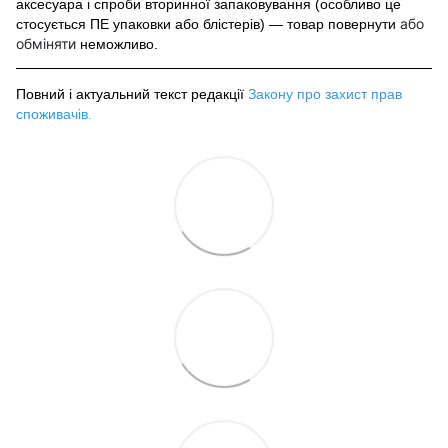
аксесуара і спроби вторинної запаковування (особливо це
або
стосується ПЕ упаковки або блістерів) — товар повернути
обміняти
неможливо.
Повний і актуальний текст редакції
Закону про захист прав
споживачів
.