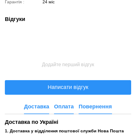
Гарантія :
24 міс
Відгуки
Додайте перший відгук
Написати відгук
Доставка
Оплата
Повернення
Доставка по Україні
1. Доставка у відділення поштової служби Нова Пошта