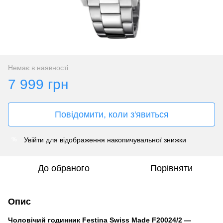
Немає в наявності
7 999 грн
Повідомити, коли з'явиться
Увійти
для відображення накопичувальної знижки
%
До обраного
Порівняти
Опис
Чоловічий годинник Festina Swiss Made F20024/2 —