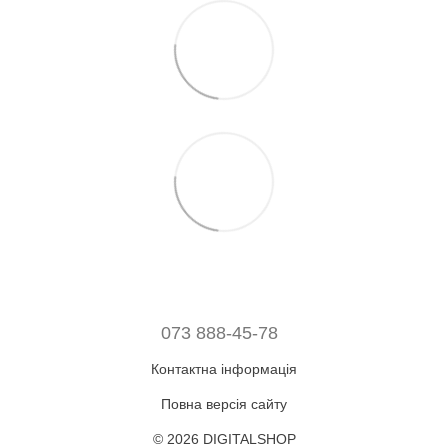
073 888-45-78
Контактна інформація
Повна версія сайту
© 2026 DIGITALSHOP